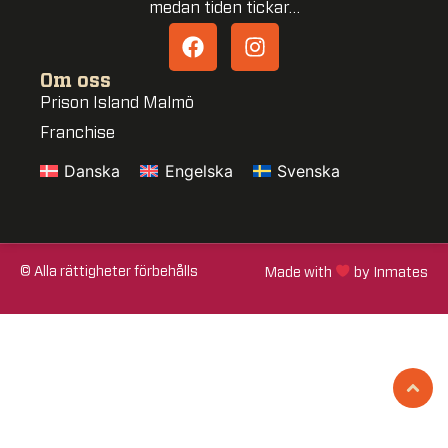
medan tiden tickar…
Om oss
Prison Island Malmö
Franchise
Danska
Engelska
Svenska
© Alla rättigheter förbehålls
Made with
by Inmates