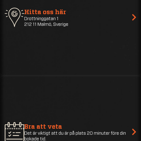
Hitta oss här
Drottninggatan 1
212 11 Malmö, Sverige
Bra att veta
Det är viktigt att du är på plats 20 minuter före din
bokade tid.