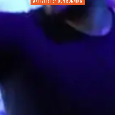
AKTIVITETER OCH BOKNING