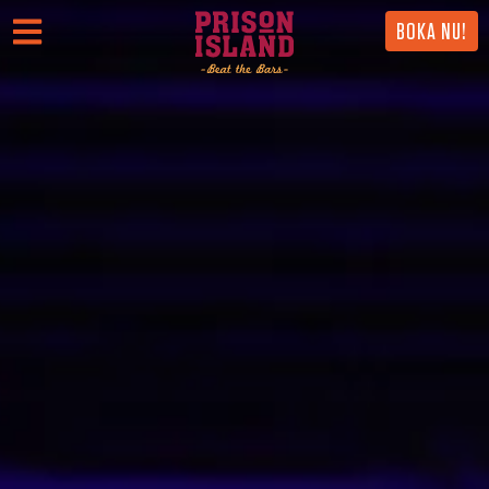
BOKA NU!