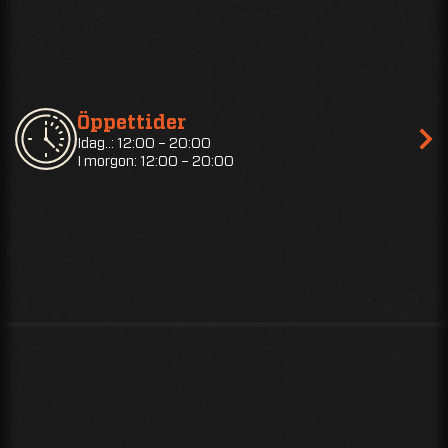
Öppettider
Idag..: 12:00 – 20:00
I morgon: 12:00 – 20:00